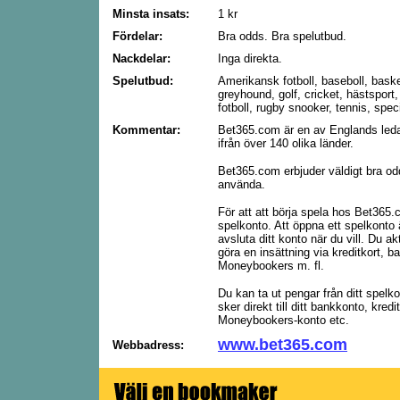
Minsta insats:
1 kr
Fördelar:
Bra odds. Bra spelutbud.
Nackdelar:
Inga direkta.
Spelutbud:
Amerikansk fotboll, baseboll, basket
greyhound, golf, cricket, hästsport,
fotboll, rugby snooker, tennis, speci
Kommentar:
Bet365.com är en av Englands le
ifrån över 140 olika länder.
Bet365.com erbjuder väldigt bra od
använda.
För att att börja spela hos Bet365
spelkonto. Att öppna ett spelkonto 
avsluta ditt konto när du vill.
Du akt
göra en insättning via kreditkort, ba
Moneybookers m. fl.
Du kan ta ut pengar från ditt spelko
sker direkt till ditt bankkonto, kredi
Moneybookers-konto etc.
www.bet365.com
Webbadress: