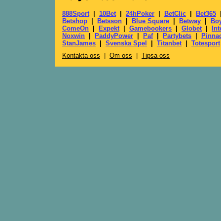
888Sport
|
10Bet
|
24hPoker
|
BetClic
|
Bet365
Betshop
|
Betsson
|
Blue Square
|
Betway
|
Boy
ComeOn
|
Expekt
|
Gamebookers
|
Globet
|
Int
Noxwin
|
PaddyPower
|
Paf
|
Partybets
|
Pinna
StanJames
|
Svenska Spel
|
Titanbet
|
Totesport
Kontakta oss
|
Om oss
|
Tipsa oss