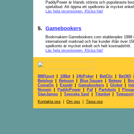
PaddyPower är Irlands största och populäraste bo
spelutbud. Att öppna ett spelkonto är mycket enkelt
Läs hela recensionen. Klicka här!
5.
Gamebookers
Bookmakern Gamebookers.com etablerades 1998 oc
internationell marknad och har kunder ifrån över 150
spelkonto är mycket enkelt och helt kostnadsfritt.
Läs hela recensionen. Klicka här!
888Sport
|
10Bet
|
24hPoker
|
BetClic
|
Bet365
Betshop
|
Betsson
|
Blue Square
|
Betway
|
Boy
ComeOn
|
Expekt
|
Gamebookers
|
Globet
|
Int
Noxwin
|
PaddyPower
|
Paf
|
Partybets
|
Pinna
StanJames
|
Svenska Spel
|
Titanbet
|
Totesport
Kontakta oss
|
Om oss
|
Tipsa oss