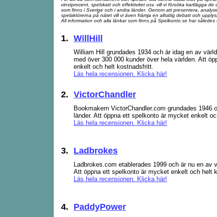
vinstprocent, spelskatt och effektivitet osv. vill vi försöka kartlägga de
som finns i Sverige och i andra länder. Genom att presentera, analys
spelaktörerna på nätet vill vi även främja en allsidig debatt och upp
All information och alla länkar som finns på Spelkonto.se har sålede
1.
WillHill
William Hill grundades 1934 och är idag en av vä
med över 300 000 kunder över hela världen. Att öp
enkelt och helt kostnadsfritt.
Läs hela recensionen. Klicka här!
2.
VictorChandler
Bookmakern VictorChandler.com grundades 1946 oc
länder. Att öppna ett spelkonto är mycket enkelt och
Läs hela recensionen. Klicka här!
3.
Ladbrokes
Ladbrokes.com etablerades 1999 och är nu en av v
Att öppna ett spelkonto är mycket enkelt och helt k
Läs hela recensionen. Klicka här!
4.
PaddyPower