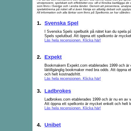
vinstprocent, spelskatt och effektivitet osv. vill vi försöka kartlägga de
som finns i Sverige och i andra länder. Genom att presentera, analys
spelaktörerna på nätet vill vi även främja en allsidig debatt och upp
All information och alla länkar som finns på Spelkonto.se har såled
1.
Svenska Spel
I Svenska Spels spelbutik på nätet kan du spela på
Spels spelutbud. Att öppna ett spelkonto är mycket 
Läs hela recensionen. Klicka här!
2.
Expekt
Bookmakern Expekt.com etablerades 1999 och är e
lättillgänglig bookmaker med bra odds. Att öppna e
och helt kostnadsfritt.
Läs hela recensionen. Klicka här!
3.
Ladbrokes
Ladbrokes.com etablerades 1999 och är nu en av v
Att öppna ett spelkonto är mycket enkelt och helt k
Läs hela recensionen. Klicka här!
4.
Unibet