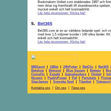
Bookmakern Unibet.com etablerades 1997 och finns 
men riktar sig framförallt till skandinaviska spelare
mycket enkelt och helt kostnadsfritt.
Läs hela recensionen. Klicka här!
5.
Bet365
Bet365.com är en av världens ledande spel- och va
med över 1,5 miljoner kunder i 140 olika länder. At
enkelt och helt kostnadsfritt.
Läs hela recensionen. Klicka här!
888Sport
|
10Bet
|
24hPoker
|
BetClic
|
Bet365
Betshop
|
Betsson
|
Blue Square
|
Betway
|
Boy
ComeOn
|
Expekt
|
Gamebookers
|
Globet
|
Int
Noxwin
|
PaddyPower
|
Paf
|
Partybets
|
Pinna
StanJames
|
Svenska Spel
|
Titanbet
|
Totesport
Kontakta oss
|
Om oss
|
Tipsa oss