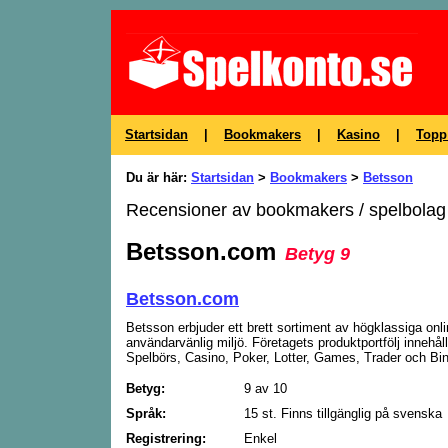
Startsidan
|
Bookmakers
|
Kasino
|
Topp
Du är här:
Startsidan
>
Bookmakers
>
Betsson
Recensioner av bookmakers / spelbolag
Betsson.com
Betyg 9
Betsson.com
Betsson erbjuder ett brett sortiment av högklassiga onl
användarvänlig miljö. Företagets produktportfölj innehålle
Spelbörs, Casino, Poker, Lotter, Games, Trader och Bi
Betyg:
9 av 10
Språk:
15 st. Finns tillgänglig på svenska
Registrering:
Enkel