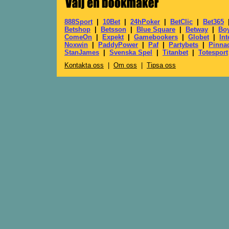
888Sport
|
10Bet
|
24hPoker
|
BetClic
|
Bet365
Betshop
|
Betsson
|
Blue Square
|
Betway
|
Boy
ComeOn
|
Expekt
|
Gamebookers
|
Globet
|
Int
Noxwin
|
PaddyPower
|
Paf
|
Partybets
|
Pinna
StanJames
|
Svenska Spel
|
Titanbet
|
Totesport
Kontakta oss
|
Om oss
|
Tipsa oss